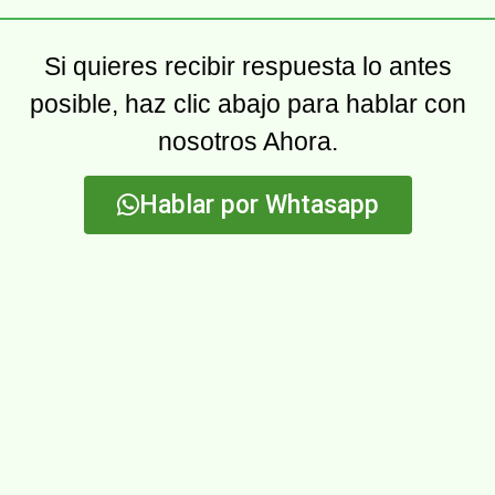
Si quieres recibir respuesta lo antes
posible, haz clic abajo para hablar con
nosotros Ahora.
Hablar por Whtasapp