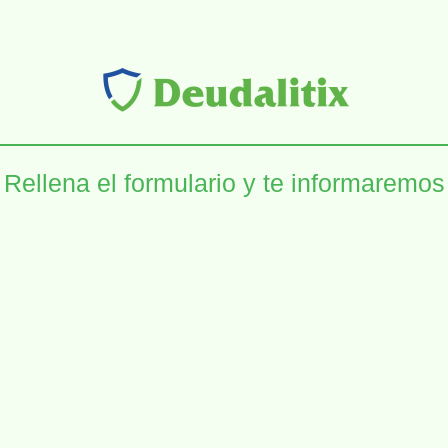
Rellena el formulario y te informaremos