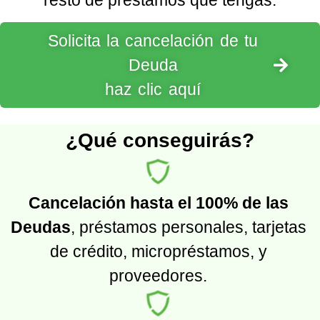
resto de préstamos que tengas.
Solicita la cancelación de tu
Deuda
haz clic aquí
¿Qué conseguirás?
Cancelación hasta el 100% de las
Deudas
, préstamos personales, tarjetas
de crédito, micropréstamos, y
proveedores.