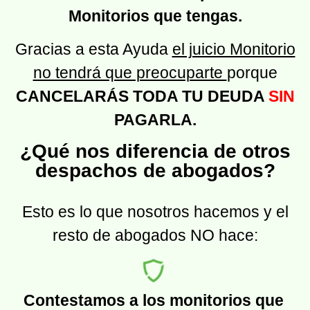
Monitorios que tengas.
Gracias a esta Ayuda
el juicio Monitorio
no tendrá que preocuparte
porque
CANCELARÁS TODA TU DEUDA
SIN
PAGARLA.
¿Qué nos diferencia de otros
despachos de abogados?
Esto es lo que nosotros hacemos y el
resto de abogados NO hace:
Contestamos a los monitorios que