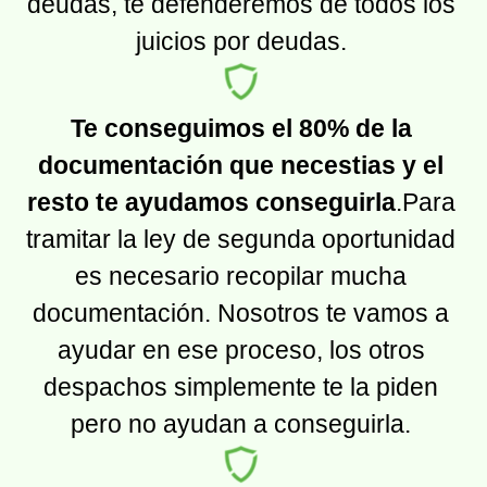
deudas, te defenderemos de todos los
juicios por deudas.
Te conseguimos el 80% de la
documentación que necestias y el
resto te ayudamos conseguirla
.Para
tramitar la ley de segunda oportunidad
es necesario recopilar mucha
documentación. Nosotros te vamos a
ayudar en ese proceso, los otros
despachos simplemente te la piden
pero no ayudan a conseguirla.