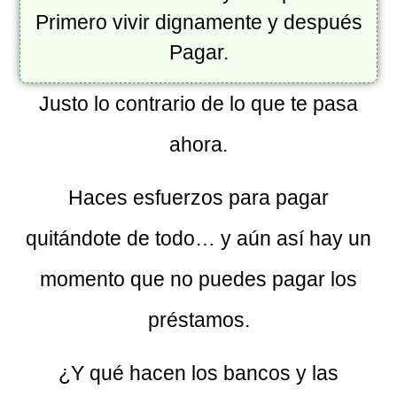
Primero vivir dignamente y después
Pagar.
Justo lo contrario de lo que te pasa
ahora.
Haces esfuerzos para pagar
quitándote de todo… y aún así hay un
momento que no puedes pagar los
préstamos.
¿Y qué hacen los bancos y las