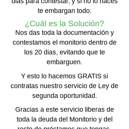
dias para contestar, y si no lo haces
te embargan todo.
¿Cuál es la Solución?
Nos das toda la documentación y
contestamos el monitorio dentro de
los 20 dias, evitando que te
embarguen.
Y esto lo hacemos GRATIS si
contratas nuestro servicio de Ley de
segunda oportunidad.
Gracias a este servicio liberas de
toda la deuda del Monitorio y del