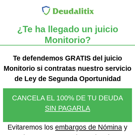
¿Te ha llegado un juicio
Monitorio?
Te defendemos GRATIS del juicio
Monitorio si contratas nuestro servicio
de Ley de Segunda Oportunidad
CANCELA EL 100% DE TU DEUDA
SIN PAGARLA
Evitaremos los
embargos de Nómina
y