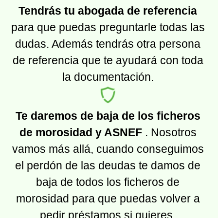
Tendrás tu abogada de referencia
para que puedas preguntarle todas las
dudas. Además tendrás otra persona
de referencia que te ayudará con toda
la documentación.
Te daremos de baja de los ficheros
de morosidad y ASNEF
. Nosotros
vamos más allá, cuando conseguimos
el perdón de las deudas te damos de
baja de todos los ficheros de
morosidad para que puedas volver a
pedir préstamos si quieres.