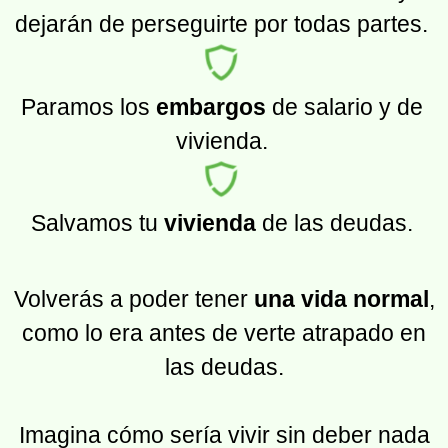
dejarán de perseguirte por todas partes.
Paramos los
embargos
de salario y de
vivienda.
Salvamos tu
vivienda
de las deudas.
Volverás a poder tener
una vida normal
,
como lo era antes de verte atrapado en
las deudas.
Imagina cómo sería vivir sin deber nada