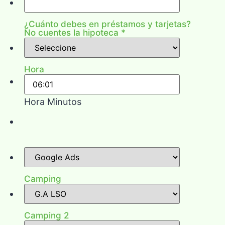
¿Cuánto debes en préstamos y tarjetas?
No cuentes la hipoteca
*
Hora
Hora Minutos
Camping
Camping 2