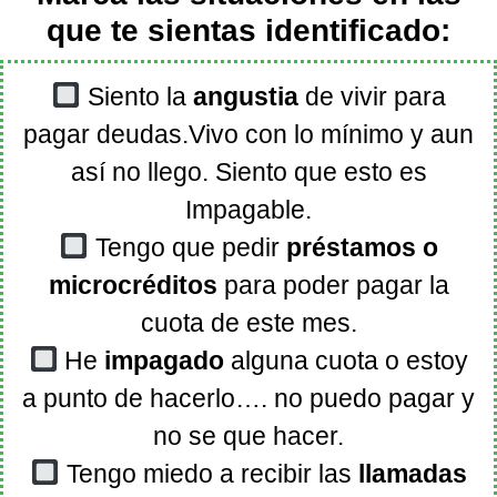
que te sientas identificado:
Siento la
angustia
de vivir para
pagar deudas.Vivo con lo mínimo y aun
así no llego. Siento que esto es
Impagable.
Tengo que pedir
préstamos o
microcréditos
para poder pagar la
cuota de este mes.
He
impagado
alguna cuota o estoy
a punto de hacerlo…. no puedo pagar y
no se que hacer.
Tengo miedo a recibir las
llamadas