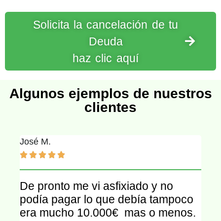
Solicita la cancelación de tu
Deuda
haz clic aquí
Algunos ejemplos de nuestros
clientes
José M.





De pronto me vi asfixiado y no
podía pagar lo que debía tampoco
era mucho 10.000€ mas o menos.