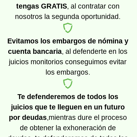
tengas GRATIS
, al contratar con
nosotros la segunda oportunidad.
Evitamos los embargos de nómina y
cuenta bancaria
, al defenderte en los
juicios monitorios conseguimos evitar
los embargos.
Te defenderemos de todos los
juicios que te lleguen en un futuro
por deudas
,mientras dure el proceso
de obtener la exhoneración de