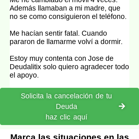
Además llamaban a mi madre, que
no se como consiguieron el teléfono.
Me hacían sentir fatal. Cuando
pararon de llamarme volví a dormir.
Estoy muy contenta con Jose de
Deudalitix solo quiero agradecer todo
el apoyo.
Solicita la cancelación de tu
Deuda
haz clic aquí
Marca las situaciones en las