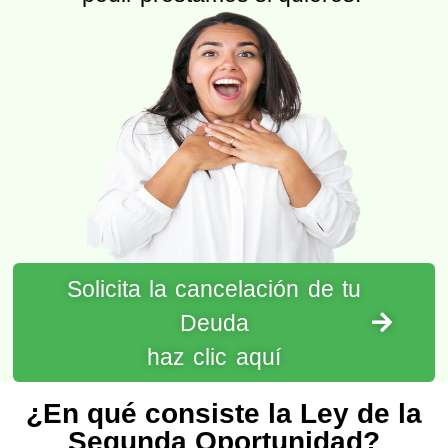
Solicita la cancelación de tu
Deuda
haz clic aquí
¿En qué consiste la Ley de la
Segunda Oportunidad?