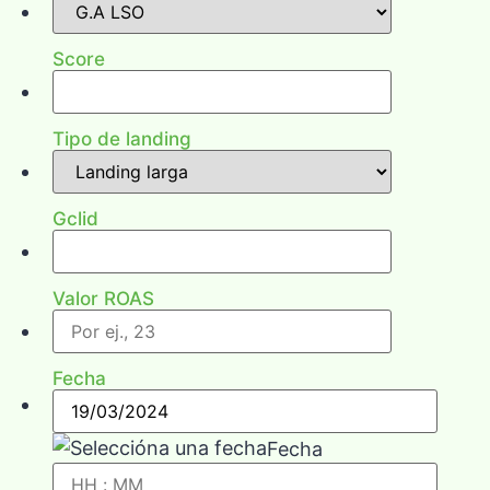
Score
Tipo de landing
Gclid
Valor ROAS
Fecha
Fecha