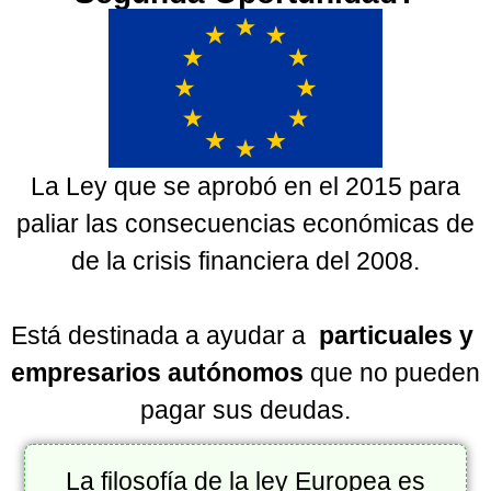
La Ley que se aprobó en el 2015 para
paliar las consecuencias económicas de
de la crisis financiera del 2008.
Está destinada a ayudar a
particuales y
empresarios autónomos
que no pueden
pagar sus deudas.
La filosofía de la ley Europea es