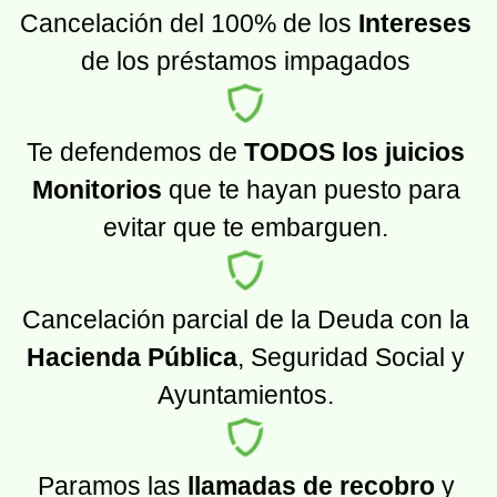
Cancelación del 100% de los
Intereses
de los préstamos impagados
Te defendemos de
TODOS los juicios
Monitorios
que te hayan puesto para
evitar que te embarguen.
Cancelación parcial de la Deuda con la
Hacienda Pública
, Seguridad Social y
Ayuntamientos.
Paramos las
llamadas de recobro
y