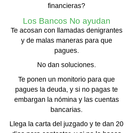
financieras?
Los Bancos No ayudan
Te acosan con llamadas denigrantes
y de malas maneras para que
pagues.
No dan soluciones.
Te ponen un monitorio para que
pagues la deuda, y si no pagas te
embargan la nómina y las cuentas
bancarias.
Llega la carta del juzgado y te dan 20